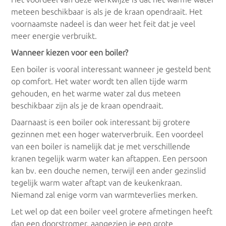
meteen beschikbaar is als je de kraan opendraait. Het
voornaamste nadeel is dan weer het feit dat je veel
meer energie verbruikt.
Wanneer kiezen voor een boiler?
Een boiler is vooral interessant wanneer je gesteld bent
op comfort. Het water wordt ten allen tijde warm
gehouden, en het warme water zal dus meteen
beschikbaar zijn als je de kraan opendraait.
Daarnaast is een boiler ook interessant bij grotere
gezinnen met een hoger waterverbruik. Een voordeel
van een boiler is namelijk dat je met verschillende
kranen tegelijk warm water kan aftappen. Een persoon
kan bv. een douche nemen, terwijl een ander gezinslid
tegelijk warm water aftapt van de keukenkraan.
Niemand zal enige vorm van warmteverlies merken.
Let wel op dat een boiler veel grotere afmetingen heeft
dan een doorstromer, aangezien je een grote