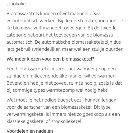
stookolie.
Biomassakatels kunnen ofwel manueel ofwel
volautomatisch werken. Bij de eerste categorie moet je
de biomassa zelf manueel toevoegen. Bij de tweede
categorie gebeurt het toevoegen van de biomassa
automatisch. De automatische biomassaketels zijn dus
iets gebruiksvriendelijker, maar wel een stukje duurder.
Wanneer kiezen voor een biomassaketel?
Een biomassaketel is interessant wanneer je op een
zuinige en milieuvriendelijke manier wil verwarmen.
Bovendien heb je niet zoveel ruimte nodig, zoals je dat
bij sommige types warmtepomp wel nodig hebt.
Wel moet je het nodige budget opzij kunnen leggen
voor de aanschaf van een biomassaketel. Dit type
verwarmingsketel is immers niet zo goedkoop als een
klassieke gasketel of stookolieketel.
Voordelen en nadelen