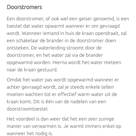
Doorstromers
Een doorstromer, of ook wel een geiser genoemd, is een
toestel dat water opwarmt wanneer er om gevraagd
wordt. Wanneer iemand in huis de kraan opendraait, zal
een schakelaar de brander in de doorstromer doen
ontsteken. De waterleiding stroomt door de
doorstromer, en het water zal via de brander
opgewarmd worden. Hierna wordt het water meteen
naar de kraan gestuurd.
Omdat het water pas wordt opgewarmd wanneer er
achter gevraagd wordt, zal je steeds enkele tellen
moeten wachten tot er effectief warm water uit de
kraan komt. Dit is één van de nadelen van een
doorstroomtoestel.
Het voordeel is dan weer dat het een zeer zuinige
manier van verwarmen is. Je warmt immers enkel op
wanneer het nodig is.