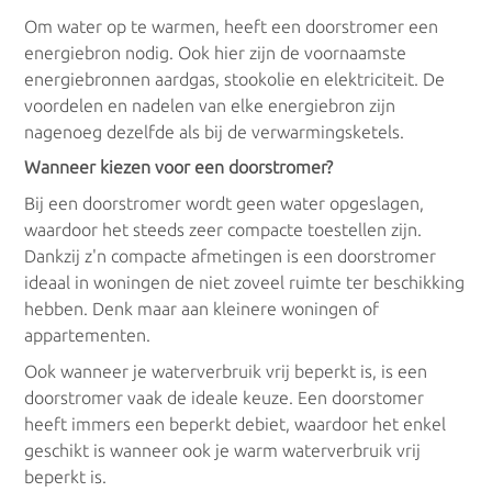
Om water op te warmen, heeft een doorstromer een
energiebron nodig. Ook hier zijn de voornaamste
energiebronnen aardgas, stookolie en elektriciteit. De
voordelen en nadelen van elke energiebron zijn
nagenoeg dezelfde als bij de verwarmingsketels.
Wanneer kiezen voor een doorstromer?
Bij een doorstromer wordt geen water opgeslagen,
waardoor het steeds zeer compacte toestellen zijn.
Dankzij z'n compacte afmetingen is een doorstromer
ideaal in woningen de niet zoveel ruimte ter beschikking
hebben. Denk maar aan kleinere woningen of
appartementen.
Ook wanneer je waterverbruik vrij beperkt is, is een
doorstromer vaak de ideale keuze. Een doorstomer
heeft immers een beperkt debiet, waardoor het enkel
geschikt is wanneer ook je warm waterverbruik vrij
beperkt is.