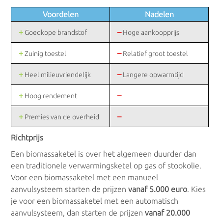
Voordelen
Nadelen
+
–
Goedkope brandstof
Hoge aankoopprijs
+
–
Zuinig toestel
Relatief groot toestel
+
–
Heel milieuvriendelijk
Langere opwarmtijd
+
–
Hoog rendement
+
–
Premies van de overheid
Richtprijs
Een biomassaketel is over het algemeen duurder dan
een traditionele verwarmingsketel op gas of stookolie.
Voor een biomassaketel met een manueel
aanvulsysteem starten de prijzen
vanaf 5.000 euro
. Kies
je voor een biomassaketel met een automatisch
aanvulsysteem, dan starten de prijzen
vanaf 20.000