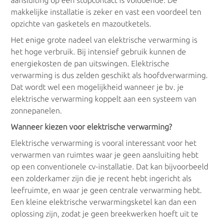
makkelijke installatie is zeker en vast een voordeel ten
opzichte van gasketels en mazoutketels.
Het enige grote nadeel van elektrische verwarming is
het hoge verbruik. Bij intensief gebruik kunnen de
energiekosten de pan uitswingen. Elektrische
verwarming is dus zelden geschikt als hoofdverwarming.
Dat wordt wel een mogelijkheid wanneer je bv. je
elektrische verwarming koppelt aan een systeem van
zonnepanelen.
Wanneer kiezen voor elektrische verwarming?
Elektrische verwarming is vooral interessant voor het
verwarmen van ruimtes waar je geen aansluiting hebt
op een conventionele cv-installatie. Dat kan bijvoorbeeld
een zolderkamer zijn die je recent hebt ingericht als
leefruimte, en waar je geen centrale verwarming hebt.
Een kleine elektrische verwarmingsketel kan dan een
oplossing zijn, zodat je geen breekwerken hoeft uit te