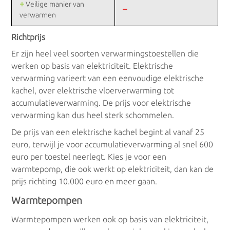
+
Veilige manier van
–
verwarmen
Richtprijs
Er zijn heel veel soorten verwarmingstoestellen die
werken op basis van elektriciteit. Elektrische
verwarming varieert van een eenvoudige elektrische
kachel, over elektrische vloerverwarming tot
accumulatieverwarming. De prijs voor elektrische
verwarming kan dus heel sterk schommelen.
De prijs van een elektrische kachel begint al vanaf 25
euro, terwijl je voor accumulatieverwarming al snel 600
euro per toestel neerlegt. Kies je voor een
warmtepomp, die ook werkt op elektriciteit, dan kan de
prijs richting 10.000 euro en meer gaan.
Warmtepompen
Warmtepompen werken ook op basis van elektriciteit,