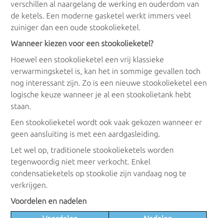
verschillen al naargelang de werking en ouderdom van
de ketels. Een moderne gasketel werkt immers veel
zuiniger dan een oude stookolieketel.
Wanneer kiezen voor een stookolieketel?
Hoewel een stookolieketel een vrij klassieke
verwarmingsketel is, kan het in sommige gevallen toch
nog interessant zijn. Zo is een nieuwe stookolieketel een
logische keuze wanneer je al een stookolietank hebt
staan.
Een stookolieketel wordt ook vaak gekozen wanneer er
geen aansluiting is met een aardgasleiding.
Let wel op, traditionele stookolieketels worden
tegenwoordig niet meer verkocht. Enkel
condensatieketels op stookolie zijn vandaag nog te
verkrijgen.
Voordelen en nadelen