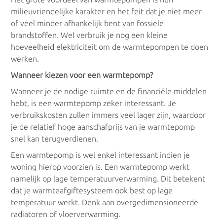
milieuvriendelijke karakter en het feit dat je niet meer
of veel minder afhankelijk bent van fossiele
brandstoffen. Wel verbruik je nog een kleine
hoeveelheid elektriciteit om de warmtepompen te doen
werken.
Wanneer kiezen voor een warmtepomp?
Wanneer je de nodige ruimte en de financiële middelen
hebt, is een warmtepomp zeker interessant. Je
verbruikskosten zullen immers veel lager zijn, waardoor
je de relatief hoge aanschafprijs van je warmtepomp
snel kan terugverdienen.
Een warmtepomp is wel enkel interessant indien je
woning hierop voorzien is. Een warmtepomp werkt
namelijk op lage temperatuurverwarming. Dit betekent
dat je warmteafgiftesysteem ook best op lage
temperatuur werkt. Denk aan overgedimensioneerde
radiatoren of vloerverwarming.