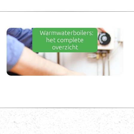
Warmwaterboilers:
het complete
overzicht