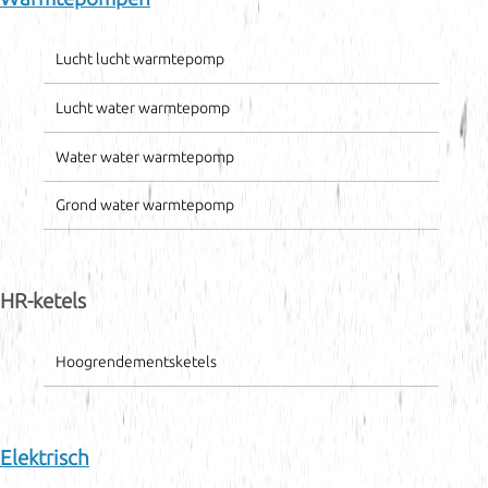
Lucht lucht warmtepomp
Lucht water warmtepomp
Water water warmtepomp
Grond water warmtepomp
HR-ketels
Hoogrendementsketels
Elektrisch