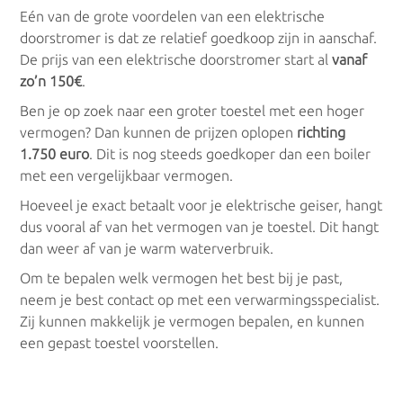
Eén van de grote voordelen van een elektrische
doorstromer is dat ze relatief goedkoop zijn in aanschaf.
De prijs van een elektrische doorstromer start al
vanaf
zo’n 150€
.
Ben je op zoek naar een groter toestel met een hoger
vermogen? Dan kunnen de prijzen oplopen
richting
1.750 euro
. Dit is nog steeds goedkoper dan een boiler
met een vergelijkbaar vermogen.
Hoeveel je exact betaalt voor je elektrische geiser, hangt
dus vooral af van het vermogen van je toestel. Dit hangt
dan weer af van je warm waterverbruik.
Om te bepalen welk vermogen het best bij je past,
neem je best contact op met een verwarmingsspecialist.
Zij kunnen makkelijk je vermogen bepalen, en kunnen
een gepast toestel voorstellen.