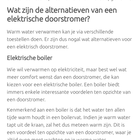
Wat zijn de alternatieven van een
elektrische doorstromer?
Warm water verwarmen kan je via verschillende
toestellen doen. Er zijn dus nogal wat alternatieven voor
een elektrisch doorstromer.
Elektrische boiler
Wie wil verwarmen op elektriciteit, maar best wel wat
meer comfort wenst dan een doorstromer, die kan
kiezen voor een elektrische boiler. Een boiler biedt
immers enkele interessante voordelen ten opzichte van
een doorstromer.
Kenmerkend aan een boiler is dat het water ten allen
tijde warm houdt in een boilervat. Indien je warm water
tapt uit de kraan, zal het dus meteen warm zijn. Dit is
een voordeel ten opzichte van een doorstromer, waar je
altijd even moet wachten op je warme water.