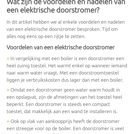
Wat zijn de voordelen en nadelen van
een elektrische doorstromer?
In dit artikel hebben we al enkele voordelen en nadelen
van een elektrische doorstromer besproken. Tijd om
alles nog eens op een rijtje te zetten.
Voordelen van een elektrische doorstromer
+
In vergelijking met een boiler is een doorstromer een
heel zuinig toestel. Het warmt enkel op wanneer iemand
naar warm water vraagt. Met een doorstroomtoestel
liggen je verbruikskosten dus lager dan met een boiler.
+
Omdat een doorstromer geen water warm houdt in
een opslagvat, zijn de afmetingen van het toestel heel
beperkt. Een doorstromer is steeds een compact
toestel, dat makkelijk aan een wand te installeren is.
+
Ook op vlak van aankoopprijs heeft de doorstromer
een streepje voor op de boiler. Een doorstromer is veel