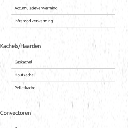
Accumulatieverwarming
Infrarood verwarming
Kachels/Haarden
Gaskachel
Houtkachel
Pelletkachel
Convectoren