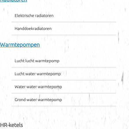
Elektrische radiatoren
Handdoekradiatoren
Warmtepompen
Lucht lucht warmtepomp
Lucht water warmtepomp
Water water warmtepomp
Grond water warmtepomp
HR-ketels