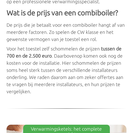
op een professionele verwarmingsspecialist.
Wat is de prijs van een combiboiler?
De prijs die je betaalt voor een combiboiler hangt af van
meerdere factoren. Zo spelen de CW klasse en het
gewenste vermogen van je toestel een rol.
Voor het toestel zelf schommelen de prijzen
tussen de
700 en de 2.500 euro
. Daarbovenop komen ook nog de
kosten voor de installatie. Hier schommelen de prijzen
soms heel sterk tussen de verschillende installateurs
onderling. We raden daarom aan om zeker offertes aan
te vragen bij meerdere installateurs, en hun prijzen te
vergelijken.
Verwarmingsketels: het complete