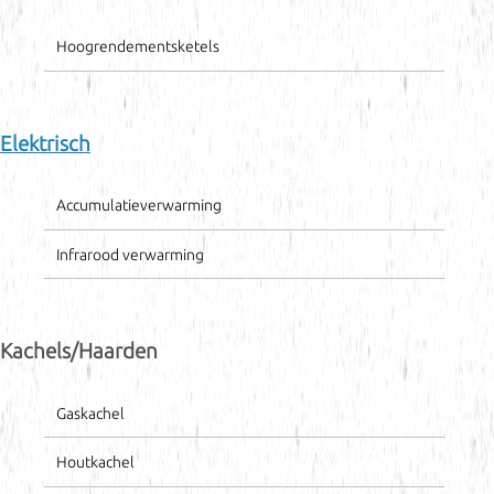
Hoogrendementsketels
Elektrisch
Accumulatieverwarming
Infrarood verwarming
Kachels/Haarden
Gaskachel
Houtkachel