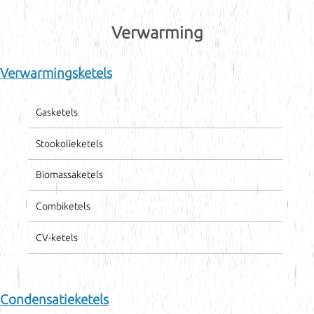
Verwarming
Verwarmingsketels
Gasketels
Stookolieketels
Biomassaketels
Combiketels
CV-ketels
Condensatieketels