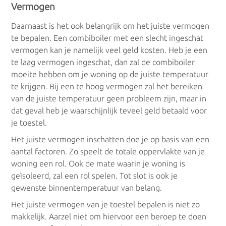
Vermogen
Daarnaast is het ook belangrijk om het juiste vermogen
te bepalen. Een combiboiler met een slecht ingeschat
vermogen kan je namelijk veel geld kosten. Heb je een
te laag vermogen ingeschat, dan zal de combiboiler
moeite hebben om je woning op de juiste temperatuur
te krijgen. Bij een te hoog vermogen zal het bereiken
van de juiste temperatuur geen probleem zijn, maar in
dat geval heb je waarschijnlijk teveel geld betaald voor
je toestel.
Het juiste vermogen inschatten doe je op basis van een
aantal factoren. Zo speelt de totale oppervlakte van je
woning een rol. Ook de mate waarin je woning is
geïsoleerd, zal een rol spelen. Tot slot is ook je
gewenste binnentemperatuur van belang.
Het juiste vermogen van je toestel bepalen is niet zo
makkelijk. Aarzel niet om hiervoor een beroep te doen