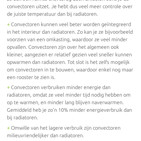
convectoren uitzet. Je hebt dus veel meer controle over
Zonneboilers
de juiste temperatuur dan bij radiatoren.
+
Convectoren kunnen veel beter worden geïntegreerd
in het interieur dan radiatoren. Zo kan je ze bijvoorbeeld
Zonneboilers
voorzien van een omkasting, waardoor ze veel minder
opvallen. Convectoren zijn over het algemeen ook
kleiner, aangezien er relatief gezien veel sneller kunnen
opwarmen dan radiatoren. Tot slot is het zelfs mogelijk
om convectoren in te bouwen, waardoor enkel nog maar
een rooster te zien is.
+
Convectoren verbruiken minder energie dan
radiatoren, omdat ze veel minder tijd nodig hebben om
op te warmen, en minder lang blijven naverwarmen.
Gemiddeld heb je zo’n 10% minder energieverbruik dan
bij radiatoren.
+
Omwille van het lagere verbruik zijn convectoren
milieuvriendelijker dan radiatoren.