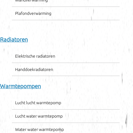
Wandverwarming
Plafondverwarming
Radiatoren
Elektrische radiatoren
Handdoekradiatoren
Warmtepompen
Lucht lucht warmtepomp
Lucht water warmtepomp
Water water warmtepomp