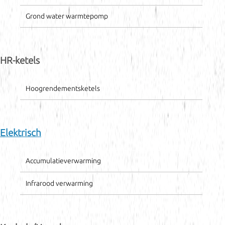
Grond water warmtepomp
HR-ketels
Hoogrendementsketels
Elektrisch
Accumulatieverwarming
Infrarood verwarming