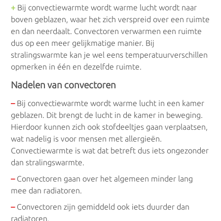
+
Bij convectiewarmte wordt warme lucht wordt naar
boven geblazen, waar het zich verspreid over een ruimte
en dan neerdaalt. Convectoren verwarmen een ruimte
dus op een meer gelijkmatige manier. Bij
stralingswarmte kan je wel eens temperatuurverschillen
opmerken in één en dezelfde ruimte.
Nadelen van convectoren
–
Bij convectiewarmte wordt warme lucht in een kamer
geblazen. Dit brengt de lucht in de kamer in beweging.
Hierdoor kunnen zich ook stofdeeltjes gaan verplaatsen,
wat nadelig is voor mensen met allergieën.
Convectiewarmte is wat dat betreft dus iets ongezonder
dan stralingswarmte.
–
Convectoren gaan over het algemeen minder lang
mee dan radiatoren.
–
Convectoren zijn gemiddeld ook iets duurder dan
radiatoren.